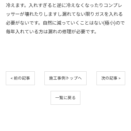
冷えます。入れすぎると逆に冷えなくなったりコンプレ
ッサーが壊れたりしますし漏れてない限りガスを入れる
必要がないです。自然に減っていくことはない(極小)ので
毎年入れている方は漏れの修理が必要です。
< 前の記事
施工事例トップへ
次の記事 >
一覧に戻る